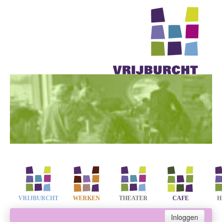
VRIJBURCHT
WERKEN
THEATER
CAFE
H
Inloggen