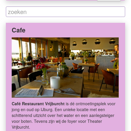
Cafe
Café Restaurant Vrijburcht
is dé ontmoetingsplek voor
jong en oud op IJburg. Een unieke locatie met een
schitterend uitzicht over het water en een aanlegsteiger
voor boten. Tevens zijn wij de foyer voor Theater
Vrijburcht.