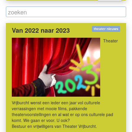
Van 2022 naar 2023
theater nieuws
Theater
Vrijburcht wenst een ieder een jaar vol culturele
verrassingen met mooie films, pakkende
theatervoorstellingen en al wat er op ons culturele pad
komt. We gaan er voor. U ook?
Bestuur en vrijwilligers van Theater Vrijburcht.